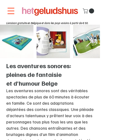
Livraison gratuite en Belgique et dans les pays voisins à partir de € 50.
Les aventures sonores:
pleines de fantaisie
et d'humour Belge
Les aventures sonores sont des véritables
spectacles de plus de 60 minutes à écouter
en famille. Ce sont des adaptations
déjantées des contes classiques. Une pléiade
d’acteurs talentueux y prêtent leur voix à des
personnages tous plus fous les uns que les
autres. Des chansons entraînantes et des
bruitages dignes d’un film d’animation