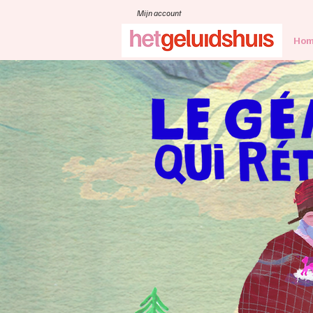
Mijn account
Ho