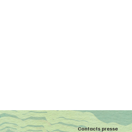
Contacts presse